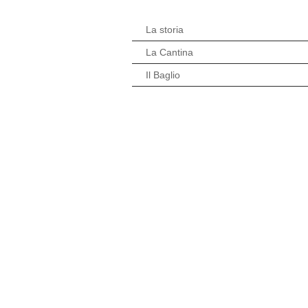
La storia
La Cantina
Il Baglio