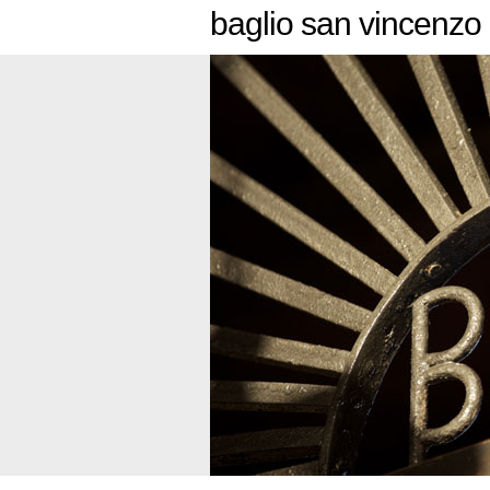
baglio san vincenzo